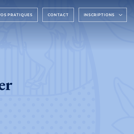
FOS PRATIQUES
CONTACT
INSCRIPTIONS
er