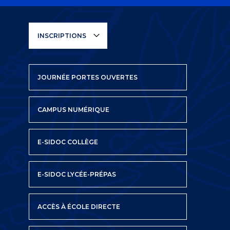
INSCRIPTIONS
JOURNÉE PORTES OUVERTES
CAMPUS NUMÉRIQUE
E-SIDOC COLLÈGE
E-SIDOC LYCÉE-PRÉPAS
ACCÈS À ÉCOLE DIRECTE