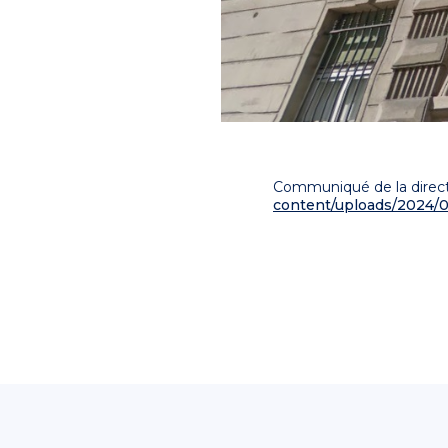
Communiqué de la directi
content/uploads/2024/0