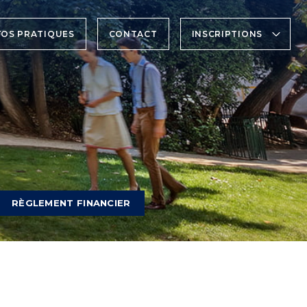
FOS PRATIQUES
CONTACT
INSCRIPTIONS
RÈGLEMENT FINANCIER