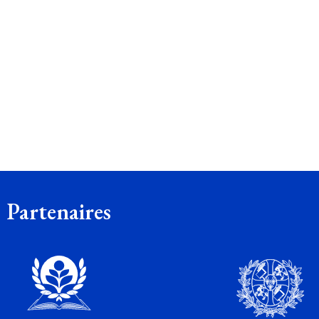
Partenaires