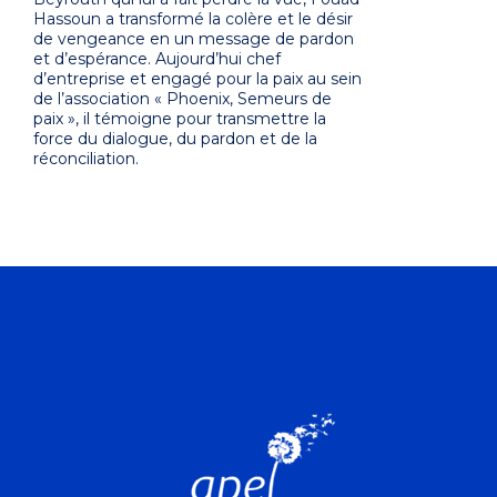
Hassoun a transformé la colère et le désir
de vengeance en un message de pardon
et d’espérance. Aujourd’hui chef
d’entreprise et engagé pour la paix au sein
de l’association « Phoenix, Semeurs de
paix », il témoigne pour transmettre la
force du dialogue, du pardon et de la
réconciliation.