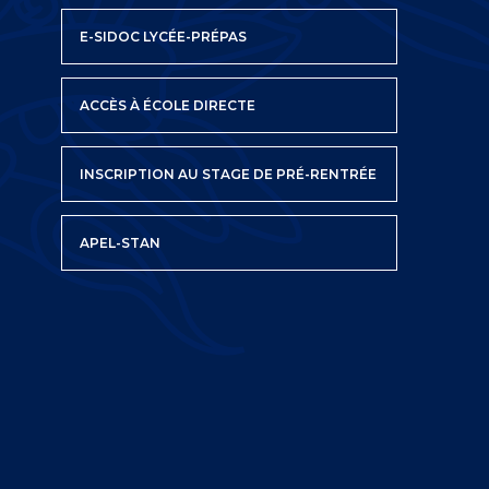
E-SIDOC LYCÉE-PRÉPAS
ACCÈS À ÉCOLE DIRECTE
INSCRIPTION AU STAGE DE PRÉ-RENTRÉE
APEL-STAN