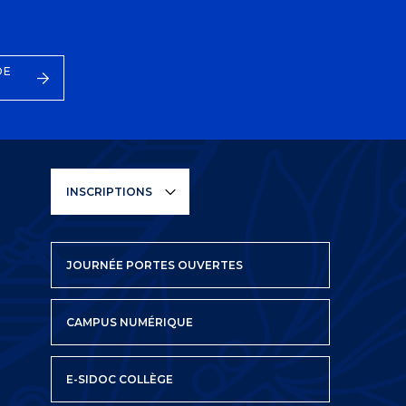
DE
INSCRIPTIONS
JOURNÉE PORTES OUVERTES
CAMPUS NUMÉRIQUE
E-SIDOC COLLÈGE