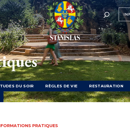
IN
tiques
TUDES DU SOIR
RÈGLES DE VIE
RESTAURATION
NFORMATIONS PRATIQUES