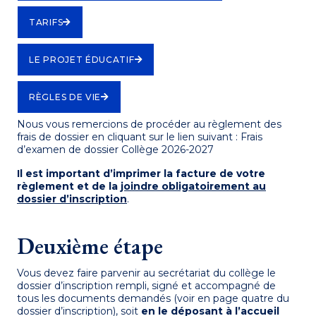
TARIFS
LE PROJET ÉDUCATIF
RÈGLES DE VIE
Nous vous remercions de procéder au règlement des
frais de dossier en cliquant sur le lien suivant : Frais
d’examen de dossier Collège 2026-2027
Il est important d’imprimer la facture de votre
règlement et de la
joindre obligatoirement au
dossier d’inscription
.
Deuxième étape
Vous devez faire parvenir au secrétariat du collège le
dossier d’inscription rempli, signé et accompagné de
tous les documents demandés (voir en page quatre du
dossier d’inscription), soit
en le déposant à l’accueil