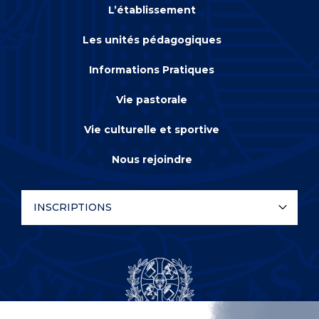
L’établissement
Les unités pédagogiques
Informations Pratiques
Vie pastorale
Vie culturelle et sportive
Nous rejoindre
INSCRIPTIONS