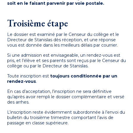
soit en le faisant parvenir par voie postale.
Troisième étape
Le dossier est examiné par le Censeur du collège et le
Directeur de Stanislas dès réception, et une réponse
vous est donnée dans les meilleurs délais par courrier.
Si une admission est envisageable, un rendez-vous est
pris, et l’élève et ses parents sont reçus par le Censeur du
collège ou par le Directeur de Stanislas.
Toute inscription est
toujours conditionnée par un
rendez-vous
.
En cas d’acceptation, l’inscription ne sera définitive
qu’après avoir rempli le dossier complémentaire et versé
des arrhes.
L’inscription reste évidemment subordonnée à l’envoi du
bulletin du troisième trimestre comportant l’avis de
passage en classe supérieure.