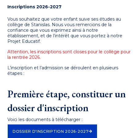
Inscriptions 2026-2027
Vous souhaitez que votre enfant suive ses études au
collège de Stanislas. Nous vous remercions de la
confiance que vous exprimez ainsi à notre
établissement, et de l’intérêt que vous portez à notre
Projet Educatif.
Attention, les inscriptions sont closes pour le collège pour
la rentrée 2026.
L’inscription et l’admission se déroulent en plusieurs
étapes :
Première étape, constituer un
dossier d'inscription
Voici les documents à télécharger :
DOSSIER D'INSCRIPTION 2026-2027