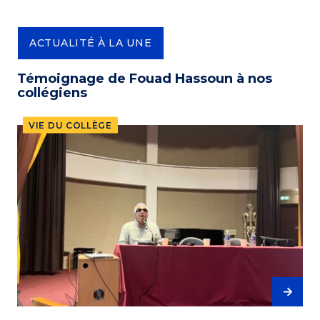
ACTUALITÉ À LA UNE
Témoignage de Fouad Hassoun à nos
collégiens
VIE DU COLLÈGE