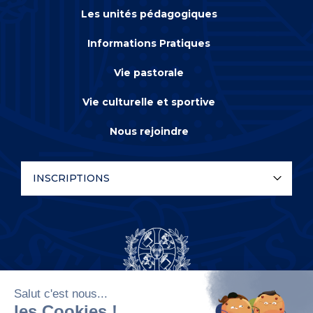
Les unités pédagogiques
Informations Pratiques
Vie pastorale
Vie culturelle et sportive
Nous rejoindre
INSCRIPTIONS