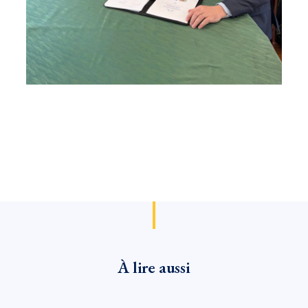
À lire aussi