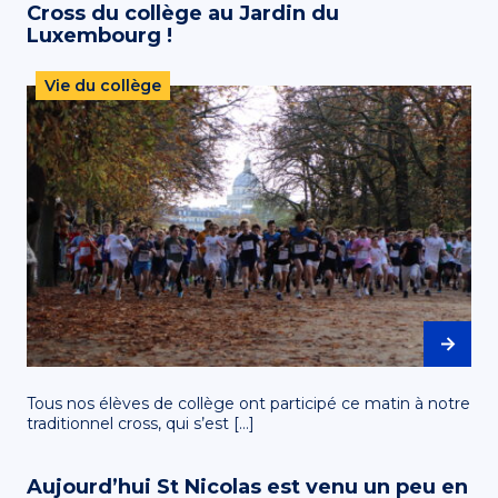
Cross du collège au Jardin du
Luxembourg !
Vie du collège
Tous nos élèves de collège ont participé ce matin à notre
traditionnel cross, qui s’est […]
Aujourd’hui St Nicolas est venu un peu en