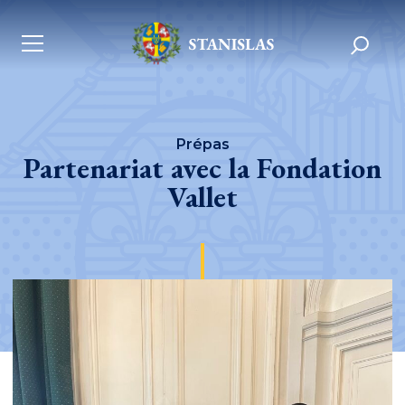
Prépas
Partenariat avec la Fondation
Vallet