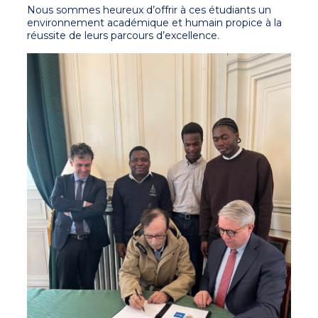
Nous sommes heureux d’offrir à ces étudiants un
environnement académique et humain propice à la
réussite de leurs parcours d’excellence.