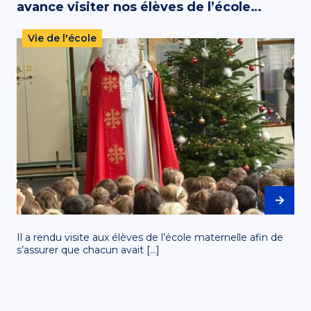
avance visiter nos élèves de l’école
primaire !
Vie de l'école
Il a rendu visite aux élèves de l’école maternelle afin de
s’assurer que chacun avait […]