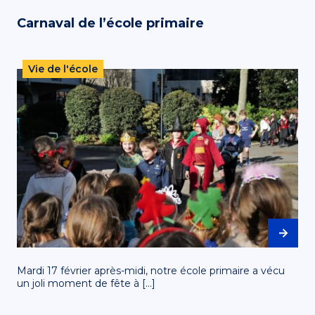
Carnaval de l’école primaire
Vie de l'école
Mardi 17 février après-midi, notre école primaire a vécu
un joli moment de fête à […]