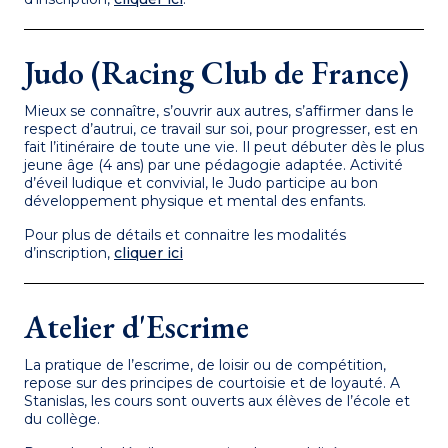
Judo (Racing Club de France)
Mieux se connaître, s’ouvrir aux autres, s’affirmer dans le
respect d’autrui, ce travail sur soi, pour progresser, est en
fait l’itinéraire de toute une vie. Il peut débuter dès le plus
jeune âge (4 ans) par une pédagogie adaptée. Activité
d’éveil ludique et convivial, le Judo participe au bon
développement physique et mental des enfants.
Pour plus de détails et connaitre les modalités
d’inscription,
cliquer ici
Atelier d'Escrime
La pratique de l’escrime, de loisir ou de compétition,
repose sur des principes de courtoisie et de loyauté. A
Stanislas, les cours sont ouverts aux élèves de l’école et
du collège.