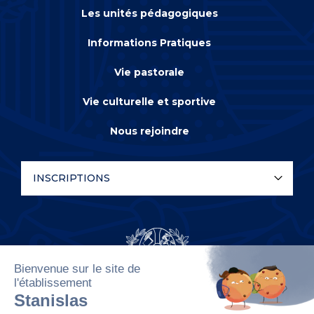
Les unités pédagogiques
Informations Pratiques
Vie pastorale
Vie culturelle et sportive
Nous rejoindre
INSCRIPTIONS