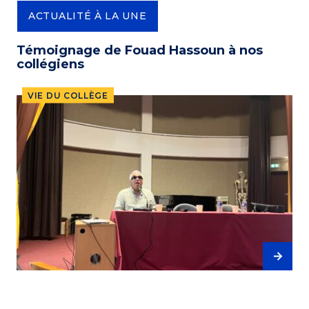
ACTUALITÉ À LA UNE
Témoignage de Fouad Hassoun à nos
collégiens
VIE DU COLLÈGE