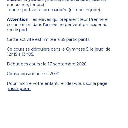
endurance, force…)
Tenue sportive recommandée (ni robe, ni jupe).
Attention
: les élèves qui préparent leur Première
communion dans l’année ne peuvent participer au
multisport.
Cette activité est limitée à 35 participants.
Ce cours se déroulera dans le Gymnase 5, le jeudi de
12h15 à 13h05.
Début des cours : le 17 septembre 2026.
Cotisation annuelle : 120 €
Pour inscrire votre enfant, rendez-vous sur la page
inscription
.