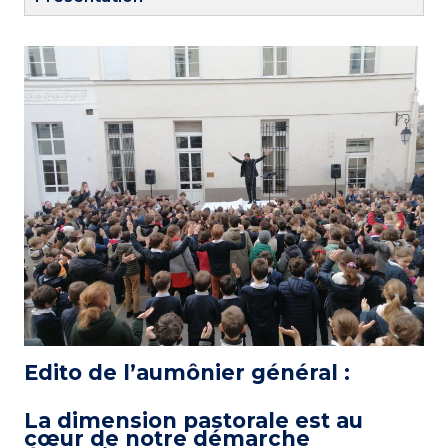
Edito de l’aumônier général :
La dimension pastorale est au
cœur de notre démarche