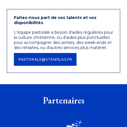
Faites-nous part de vos talents et vos
disponibilités
L'équipe pastorale a besoin d’aides régulières pour
la culture chrétienne, ou d’aides plus ponctuelles
pour accompagner des sorties, des week-ends et
des retraites, ou d'autres services plus matériel.
PASTORALE@STANISLAS.FR
Partenaires