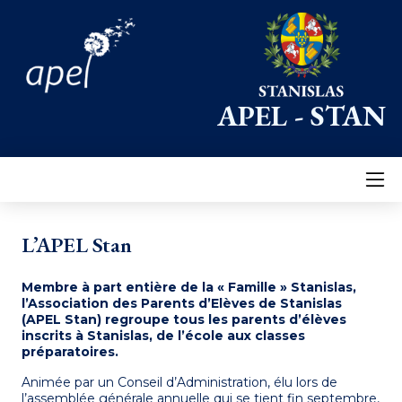
APEL - STAN
L’APEL Stan
Membre à part entière de la « Famille » Stanislas,
l’Association des Parents d’Elèves de Stanislas
(APEL Stan) regroupe tous les parents d’élèves
inscrits à Stanislas, de l’école aux classes
préparatoires.
Animée par un Conseil d’Administration, élu lors de
l’assemblée générale annuelle qui se tient fin septembre,