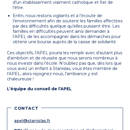
d’un établissement vraiment catholique et fier de
l’être.
Enfin, nous restons vigilants et à l’écoute de
l’environnement afin de soutenir les familles affectées
par des difficultés quelque qu’elles puissent être. Les
familles en difficultés peuvent ainsi demander à
l’APEL de les accompagner dans les démarches pour
obtenir une bourse auprès de la caisse de solidarité.
Ces objectifs, l’APEL pourra les remplir avec d’autant plus
d’ambition et de réussite que nous serons nombreux à
nous investir dans l’école. N’oubliez pas que, dès lors que
vous avez un enfant à Stanislas, vous êtes membre de
l’APEL, alors rejoignez-nous, l’ambiance y est
chaleureuse !
L’équipe du conseil de l’APEL
CONTACT
apel@stanislas.fr