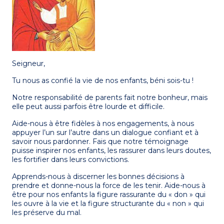
Seigneur,
Tu nous as confié la vie de nos enfants, béni sois-tu !
Notre responsabilité de parents fait notre bonheur, mais
elle peut aussi parfois être lourde et difficile.
Aide-nous à être fidèles à nos engagements, à nous
appuyer l’un sur l’autre dans un dialogue confiant et à
savoir nous pardonner. Fais que notre témoignage
puisse inspirer nos enfants, les rassurer dans leurs doutes,
les fortifier dans leurs convictions.
Apprends-nous à discerner les bonnes décisions à
prendre et donne-nous la force de les tenir. Aide-nous à
être pour nos enfants la figure rassurante du « don » qui
les ouvre à la vie et la figure structurante du « non » qui
les préserve du mal.