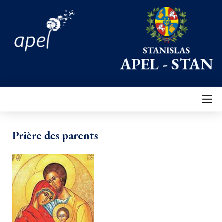
APEL - STAN
Prière des parents